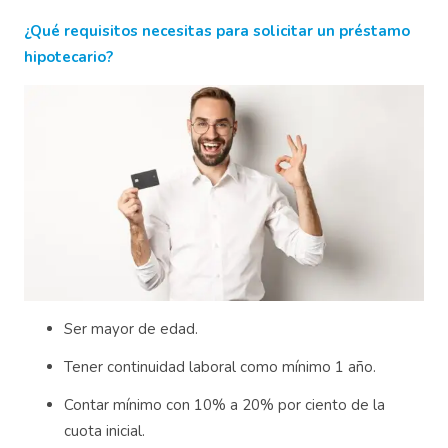
¿Qué requisitos necesitas para solicitar un préstamo
hipotecario?
Ser mayor de edad.
Tener continuidad laboral como mínimo 1 año.
Contar mínimo con 10% a 20% por ciento de la
cuota inicial.