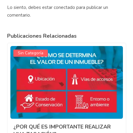
Lo siento, debes estar
conectado
para publicar un
comentario.
Publicaciones Relacionadas
Sin Categoría
¿POR QUÉ ES IMPORTANTE REALIZAR