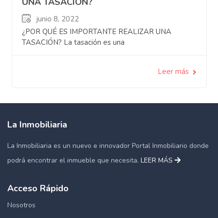
UNA TASACIÓN?
junio 8, 2022
¿POR QUÉ ES IMPORTANTE REALIZAR UNA
TASACIÓN? La tasación es una
Leer más
La Inmobiliaria
La Inmobiliaria es un nuevo e innovador Portal Inmobiliario donde
podrá encontrar el inmueble que necesita.
LEER MÁS
Acceso Rápido
Nosotros