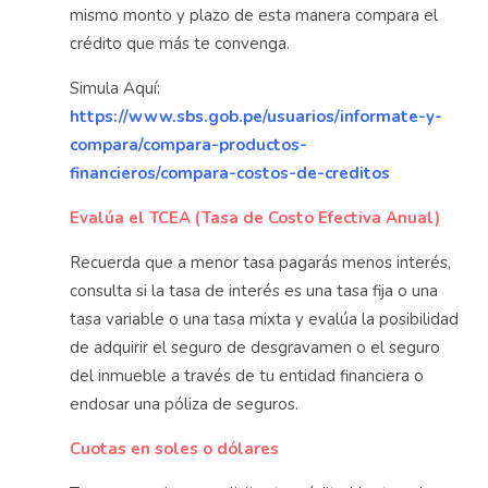
mismo monto y plazo de esta manera compara el
crédito que más te convenga.
Simula Aquí:
https://www.sbs.gob.pe/usuarios/informate-y-
compara/compara-productos-
financieros/compara-costos-de-creditos
Evalúa el TCEA (Tasa de Costo Efectiva Anual)
Recuerda que a menor tasa pagarás menos interés,
consulta si la tasa de interés es una tasa fija o una
tasa variable o una tasa mixta y evalúa la posibilidad
de adquirir el seguro de desgravamen o el seguro
del inmueble a través de tu entidad financiera o
endosar una póliza de seguros.
Cuotas en soles o dólares