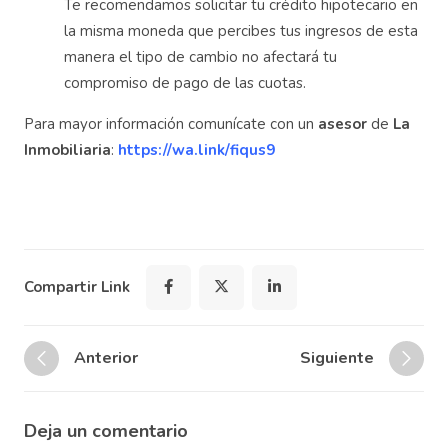
Te recomendamos solicitar tu crédito hipotecario en
la misma moneda que percibes tus ingresos de esta
manera el tipo de cambio no afectará tu
compromiso de pago de las cuotas.
Para mayor información comunícate con un
asesor
de
La
Inmobiliaria
:
https://wa.link/fiqus9
Compartir Link
Anterior
Siguiente
Deja un comentario