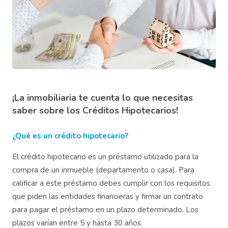
¡La inmobiliaria te cuenta lo que necesitas
saber sobre los Créditos Hipotecarios!
¿Qué es un crédito hipotecario?
El crédito hipotecario es un préstamo utilizado para la
compra de un inmueble (departamento o casa). Para
calificar a este préstamo debes cumplir con los requisitos
que piden las entidades financieras y firmar un contrato
para pagar el préstamo en un plazo determinado. Los
plazos varían entre 5 y hasta 30 años.