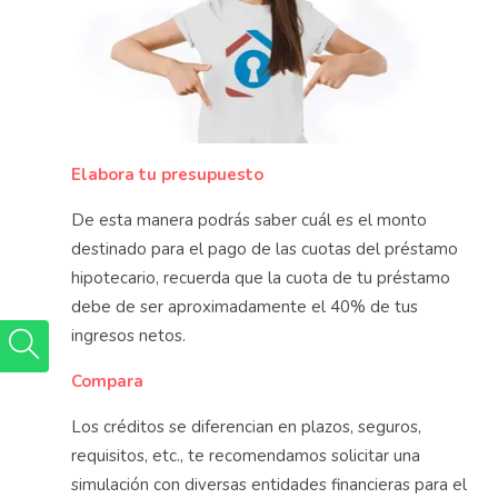
Elabora tu presupuesto
De esta manera podrás saber cuál es el monto
destinado para el pago de las cuotas del préstamo
hipotecario, recuerda que la cuota de tu préstamo
debe de ser aproximadamente el 40% de tus
ingresos netos.
Compara
Los créditos se diferencian en plazos, seguros,
requisitos, etc., te recomendamos solicitar una
simulación con diversas entidades financieras para el