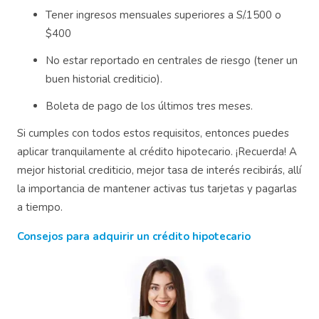
Tener ingresos mensuales superiores a S/.1500 o
$400
No estar reportado en centrales de riesgo (tener un
buen historial crediticio).
Boleta de pago de los últimos tres meses.
Si cumples con todos estos requisitos, entonces puedes
aplicar tranquilamente al crédito hipotecario. ¡Recuerda! A
mejor historial crediticio, mejor tasa de interés recibirás, allí
la importancia de mantener activas tus tarjetas y pagarlas
a tiempo.
Consejos para adquirir un crédito hipotecario