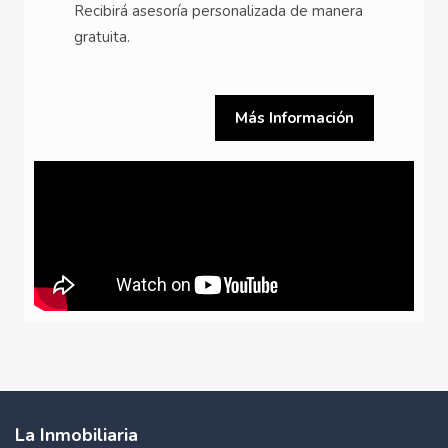
Recibirá asesoría personalizada de manera
gratuita.
Más Información
La Inmobiliaria