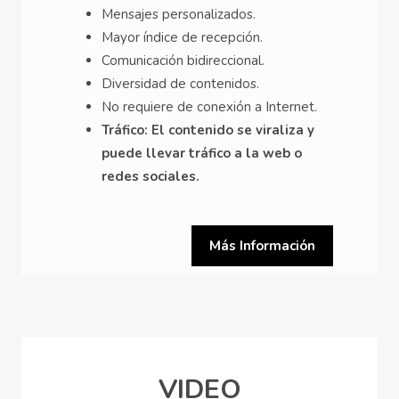
Mensajes personalizados.
Mayor índice de recepción.
Comunicación bidireccional.
Diversidad de contenidos.
No requiere de conexión a Internet.
Tráfico: El contenido se viraliza y
puede llevar tráfico a la web o
redes sociales.
Más Información
VIDEO