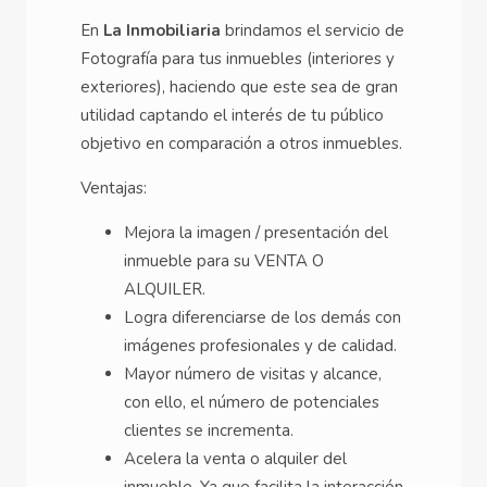
En
La Inmobiliaria
brindamos el servicio de
Fotografía para tus inmuebles (interiores y
exteriores), haciendo que este sea de gran
utilidad captando el interés de tu público
objetivo en comparación a otros inmuebles.
Ventajas:
Mejora la imagen / presentación del
inmueble para su VENTA O
ALQUILER.
Logra diferenciarse de los demás con
imágenes profesionales y de calidad.
Mayor número de visitas y alcance,
con ello, el número de potenciales
clientes se incrementa.
Acelera la venta o alquiler del
inmueble. Ya que facilita la interacción