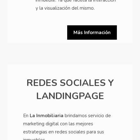
y la visualización del mismo.
Más Información
REDES SOCIALES Y
LANDINGPAGE
En
La Inmobiliaria
brindamos servicio de
marketing digital con las mejores
estrategias en redes sociales para sus
inmuebles.