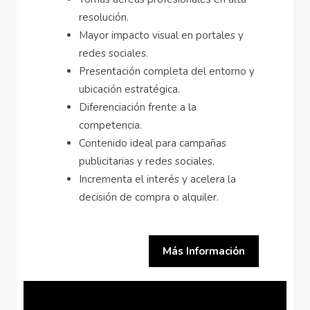
resolución.
Mayor impacto visual en portales y
redes sociales.
Presentación completa del entorno y
ubicación estratégica.
Diferenciación frente a la
competencia.
Contenido ideal para campañas
publicitarias y redes sociales.
Incrementa el interés y acelera la
decisión de compra o alquiler.
Más Información