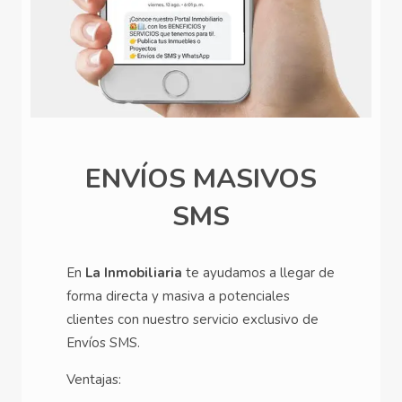
ENVÍOS MASIVOS
SMS
En
La Inmobiliaria
te ayudamos a llegar de
forma directa y masiva a potenciales
clientes con nuestro servicio exclusivo de
Envíos SMS.
Ventajas: