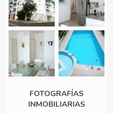
FOTOGRAFÍAS
INMOBILIARIAS