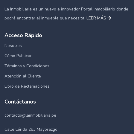
La Inmobiliaria es un nuevo e innovador Portal Inmobiliario donde
podrá encontrar el inmueble que necesita.
LEER MÁS
Acceso Rápido
Nosotros
Cómo Publicar
Términos y Condiciones
Atención al Cliente
Libro de Reclamaciones
Contáctanos
contacto@lainmobiliaria.pe
Calle Lérida 283 Mayorazgo