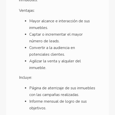
Ventajas:
Mayor alcance e interacción de sus
inmuebles.
Captar o incrementar el mayor
número de leads.
Convertir a la audiencia en
potenciales clientes.
Agilizar la venta y alquiler del
inmueble.
Incluye:
Página de aterrizaje de sus inmuebles
con las campañas realizadas.
Informe mensual de logro de sus
objetivos.