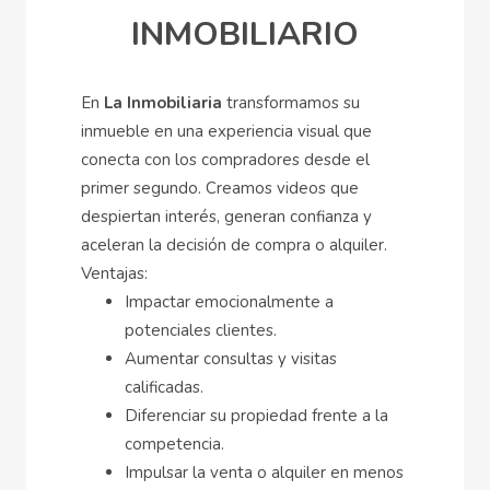
INMOBILIARIO
En
La Inmobiliaria
transformamos su
inmueble en una experiencia visual que
conecta con los compradores desde el
primer segundo. Creamos videos que
despiertan interés, generan confianza y
aceleran la decisión de compra o alquiler.
Ventajas:
Impactar emocionalmente a
potenciales clientes.
Aumentar consultas y visitas
calificadas.
Diferenciar su propiedad frente a la
competencia.
Impulsar la venta o alquiler en menos