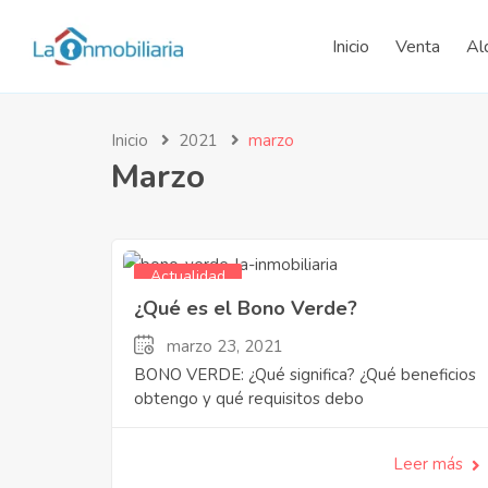
Inicio
Venta
Al
Inicio
2021
marzo
Marzo
Actualidad
¿Qué es el Bono Verde?
marzo 23, 2021
BONO VERDE: ¿Qué significa? ¿Qué beneficios
obtengo y qué requisitos debo
Leer más