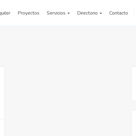
quiler
Proyectos
Servicios
Directorio
Contacto