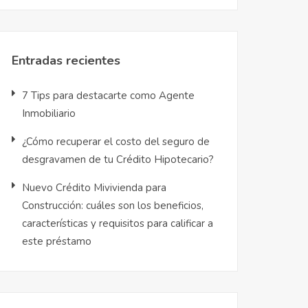
Entradas recientes
7 Tips para destacarte como Agente
Inmobiliario
¿Cómo recuperar el costo del seguro de
desgravamen de tu Crédito Hipotecario?
Nuevo Crédito Mivivienda para
Construcción: cuáles son los beneficios,
características y requisitos para calificar a
este préstamo