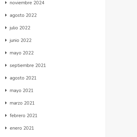
noviembre 2024
agosto 2022
julio 2022
junio 2022
mayo 2022
septiembre 2021
agosto 2021
mayo 2021
marzo 2021
febrero 2021
enero 2021