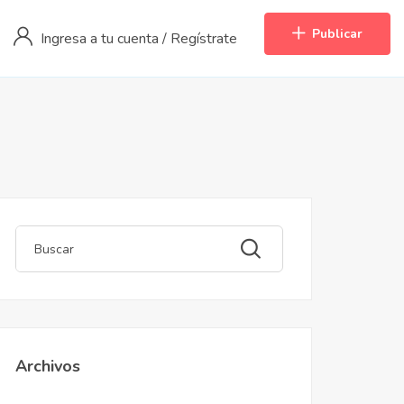
Publicar
Ingresa a tu cuenta
/
Regístrate
Archivos