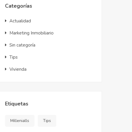
Categorías
Actualidad
Marketing Inmobiliario
Sin categoría
Tips
Vivienda
Etiquetas
Millenialls
Tips