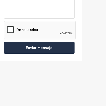
Enviar Mensaje