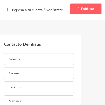
Publicar
Ingresa a tu cuenta
/
Regístrate
Contacto Deinhaus