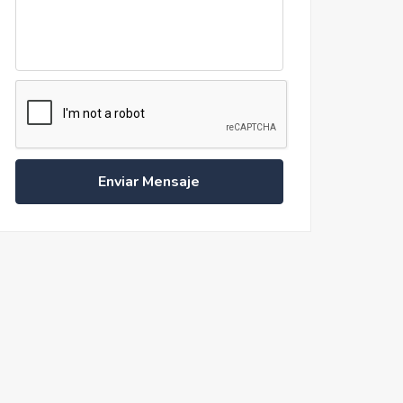
Enviar Mensaje