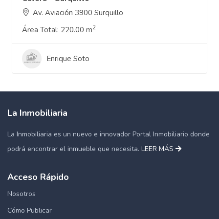
Av. Aviación 3900 Surquillo
2
Área Total:
220.00 m
Enrique Soto
La Inmobiliaria
La Inmobiliaria es un nuevo e innovador Portal Inmobiliario donde
podrá encontrar el inmueble que necesita.
LEER MÁS
Acceso Rápido
Nosotros
Cómo Publicar