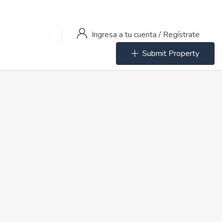
Ingresa a tu cuenta
/
Regístrate
Submit Property